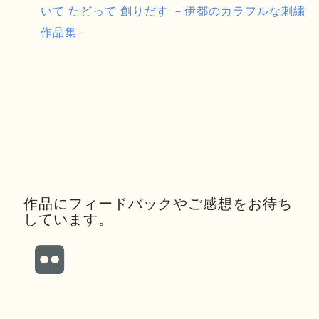
いて たどって 創りだす －伊都のカラフルな刺繍
作品集－
作品にフィードバックやご感想をお待ち
しています。