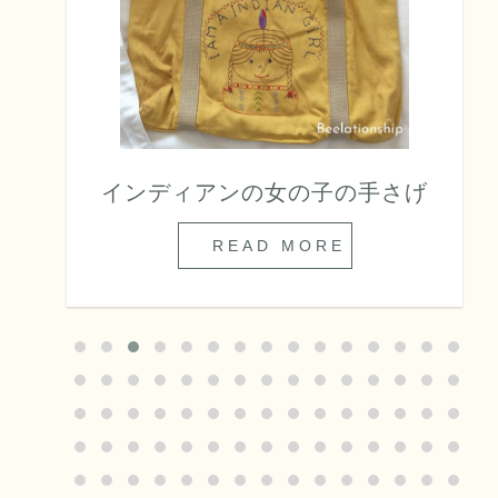
インディアンの女の子の手さげ
READ MORE