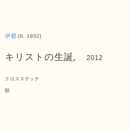
伊都
(b. 1932)
キリストの生誕,
2012
クロスステッチ
額