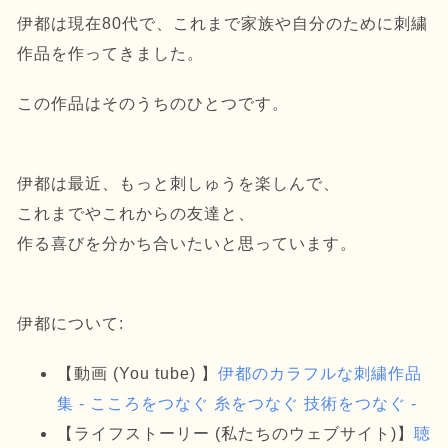
伊都は現在80代で、これまで家族や自分のために刺繍
作品を作ってきました。
この作品はそのうちのひとつです。
伊都は最近、もっと刺しゅうを楽しんで、
これまでやこれからの友達と、
作る喜びを分かち合いたいと思っています。
伊都について:
【動画 (You tube) 】
伊都のカラフルな刺繍作品
集 - こころをつなぐ 糸をつなぐ 技術をつなぐ -
【ライフストーリー (私たちのウェブサイト)】
聴