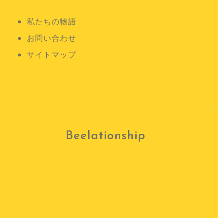
ン
私たちの物語
お問い合わせ
サイトマップ
Beelationship