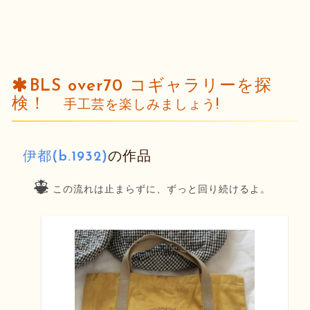
BLS over70 コギャラリーを探
検！
手工芸を楽しみましょう!
伊都(b.1932)
の作品
この流れは止まらずに、ずっと回り続けるよ。