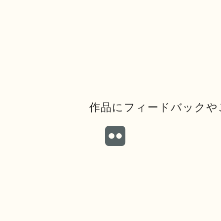
作品にフィードバックや