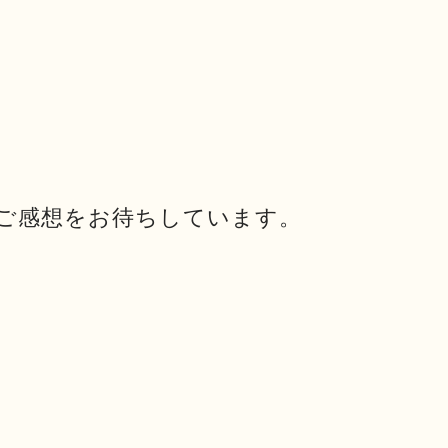
ご感想をお待ちしています。