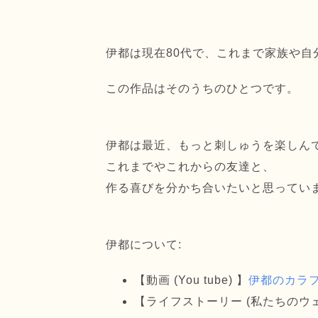
伊都は現在80代で、これまで家族や自
この作品はそのうちのひとつです。
伊都は最近、もっと刺しゅうを楽しん
これまでやこれからの友達と、
作る喜びを分かち合いたいと思ってい
伊都について:
【動画 (You tube) 】
伊都のカラフ
【ライフストーリー (私たちのウ