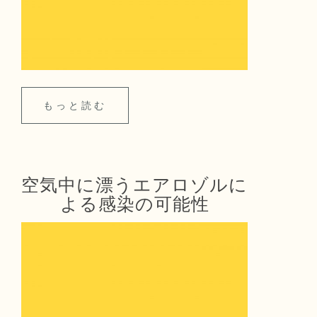
もっと読む
空気中に漂うエアロゾルに
よる感染の可能性