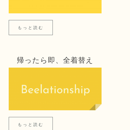
もっと読む
帰ったら即、全着替え
もっと読む