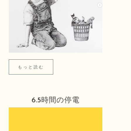
もっと読む
6.5時間の停電