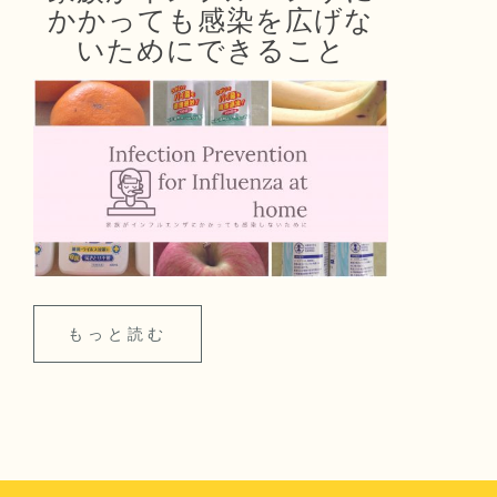
かかっても感染を広げな
いためにできること
もっと読む