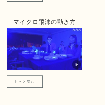
マイクロ飛沫の動き方
もっと読む