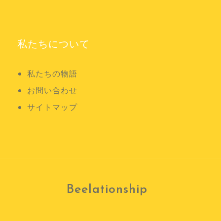
私たちについて
私たちの物語
お問い合わせ
サイトマップ
Beelationship