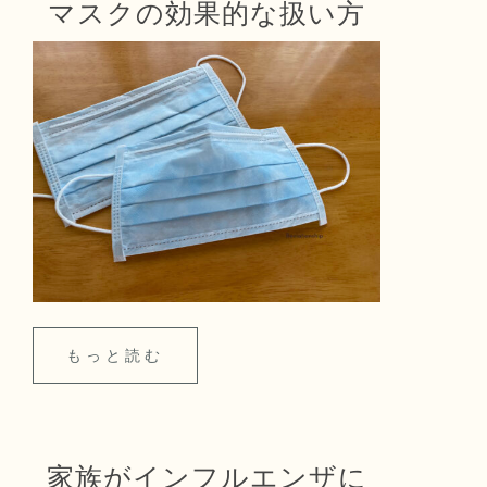
マスクの効果的な扱い方
もっと読む
家族がインフルエンザに