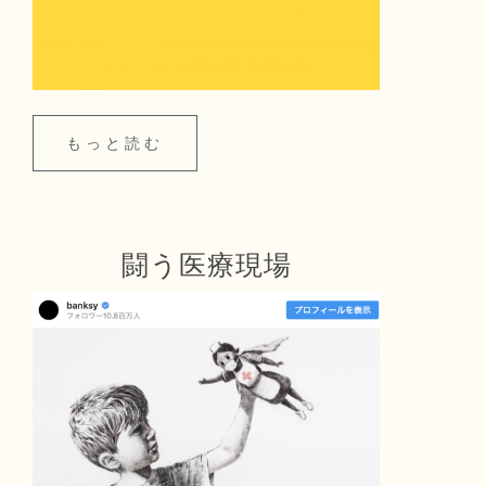
もっと読む
闘う医療現場