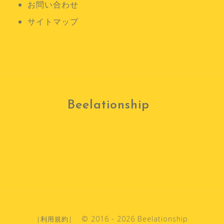
お問い合わせ
サイトマップ
Beelationship
© 2016 - 2026 Beelationship
|
利用規約
|