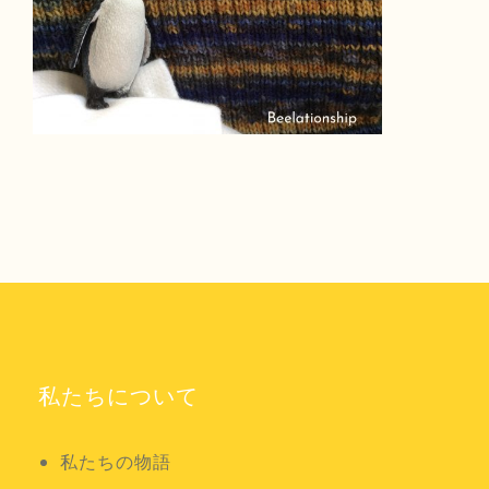
私たちについて
私たちの物語